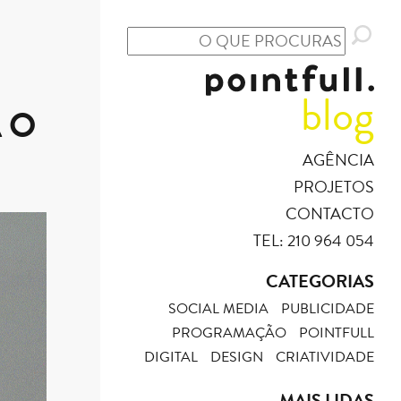
blog
 O
AGÊNCIA
PROJETOS
CONTACTO
TEL: 210 964 054
CATEGORIAS
SOCIAL MEDIA
PUBLICIDADE
PROGRAMAÇÃO
POINTFULL
DIGITAL
DESIGN
CRIATIVIDADE
MAIS LIDAS