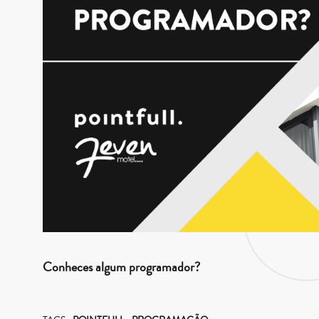
Conheces algum programador?