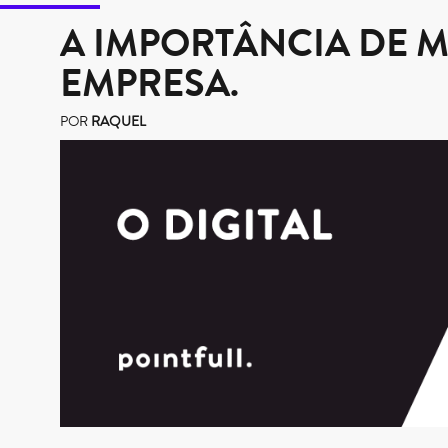
A IMPORTÂNCIA DE M
EMPRESA.
POR
RAQUEL