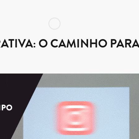
ATIVA: O CAMINHO PARA