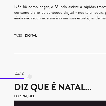
Não há como negar, o Mundo assiste a rápidas transf
consumo diário de conteúdo digital - nos telemóveis,
ainda não reconheceram isso nas suas estratégias de ma
TAGS
DIGITAL
22.12
DIZ QUE É NATAL...
POR
RAQUEL