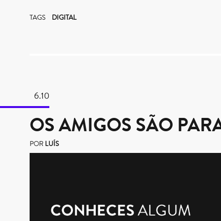
TAGS
DIGITAL
6.10
OS AMIGOS SÃO PARA
POR
LUÍS