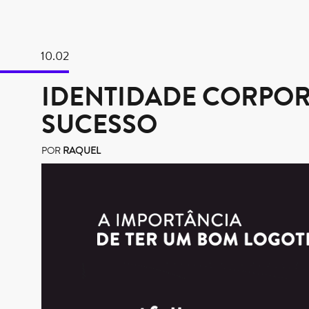
10.02
IDENTIDADE CORPOR
SUCESSO
POR
RAQUEL