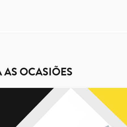
 AS OCASIÕES