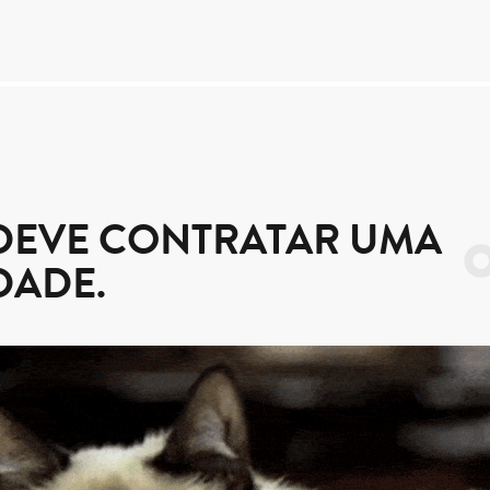
DEVE CONTRATAR UMA
DADE.