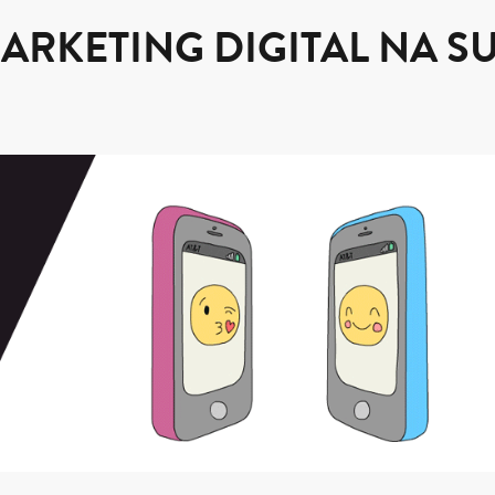
ARKETING DIGITAL NA S