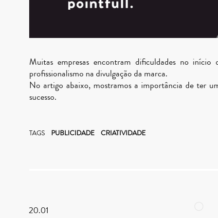
Muitas empresas encontram dificuldades no início 
profissionalismo na divulgação da marca.
No artigo abaixo, mostramos a importância de ter u
sucesso.
TAGS
PUBLICIDADE
CRIATIVIDADE
20.01