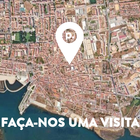
FAÇA-NOS UMA VISITA