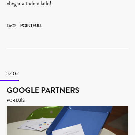
chegar a todo o lado!
TAGS
POINTFULL
02.02
GOOGLE PARTNERS
POR
LUÍS