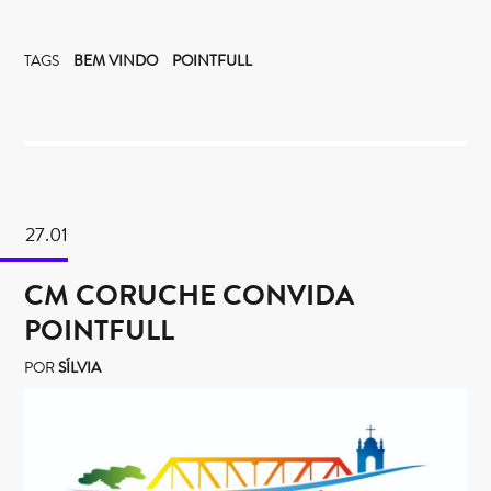
TAGS
BEM VINDO
POINTFULL
27.01
CM CORUCHE CONVIDA
POINTFULL
POR
SÍLVIA