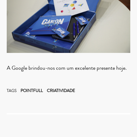
A Google brindou-nos com um excelente presente hoje.
TAGS
POINTFULL
CRIATIVIDADE