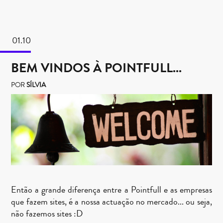
01.10
BEM VINDOS À POINTFULL...
POR
SÍLVIA
Então a grande diferença entre a Pointfull e as empresas
que fazem sites, é a nossa actuação no mercado... ou seja,
não fazemos sites :D