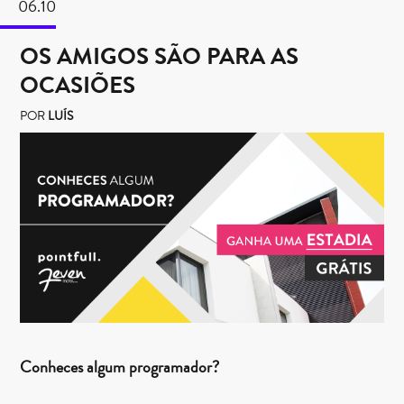
06.10
OS AMIGOS SÃO PARA AS
OCASIÕES
POR
LUÍS
Conheces algum programador?