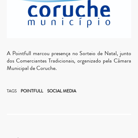
A Pointfull marcou presença no Sorteio de Natal, junto
dos Comerciantes Tradicionais, organizado pela Câmara
Municipal de Coruche.
TAGS
POINTFULL
SOCIAL MEDIA